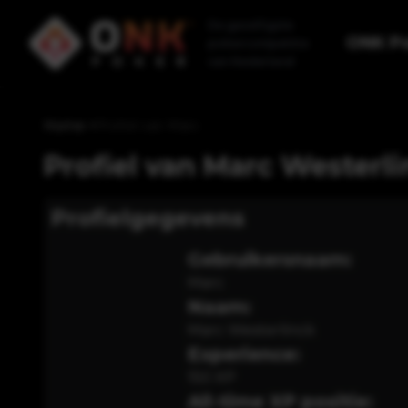
De gezelligste
ONK P
pokercompetitie
van Nederland
Home
>
Profiel van Marc
Profiel van
Marc Westerli
Profielgegevens
Gebruikersnaam:
Marc
Naam:
Marc Westerlinck
Experience:
150
XP
All-time XP positie: