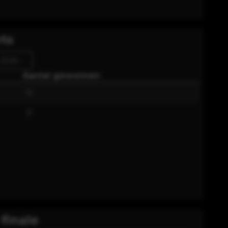
ts
2026
Aantal gewonnen
0
0
finale