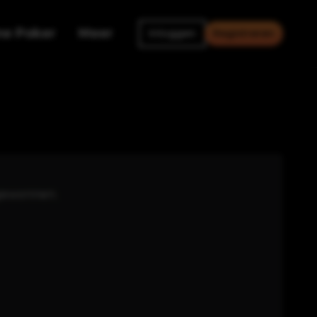
ne Poker
Meer
Inloggen
Registreren
 gewonnen.