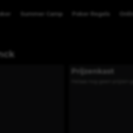
oker
Summer Camp
Poker Regels
Onli
nck
Prijzenkast
Helaas nog geen prijzen