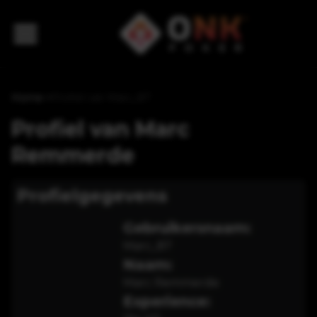
Home
>
Profiel van Marc_87
Profiel van
Marc
Remmerde
Profielgegevens
Gebruikersnaam:
Marc_87
Naam:
Marc Remmerde
Experience: