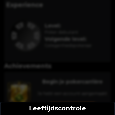
Experience
Level:
Poker debutant
Volgende level:
Gelegenheidspokeraar
Achievements
Begin je pokercarrière
Je hebt een account aangemaakt
1
/
1
Leeftijdscontrole