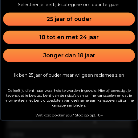
Selecteer je leeftijdscategorie om door te gaan.
25 jaar of ouder
18 tot en met 24 jaar
Jonger dan 18 jaar
Ik ben 25 jaar of ouder maar wil geen reclames zien
De leeftijd dient naar waarheid te worden ingevuld. Hierbij bevestigt je
tevens dat je bewust bent van de risico's van online kansspelen en dat je
Resultaten
momenteel niet bent uitgesloten van deelname aan kansspelen bij online
kansspelaanbieders.
Wat kost gokken jou? Stop op tijd. 18+
Datum
Toernooi
Locatie
Positie
▼
Online
Marknesse
22-01-