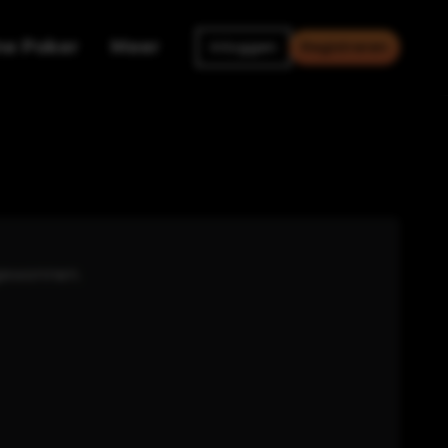
ne Poker
Meer
Inloggen
Registreren
 gewonnen.