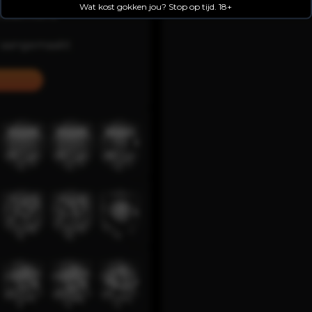
Wat kost gokken jou? Stop op tijd. 18+
carrière
t aangemaakt