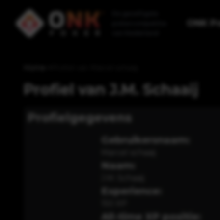
De gezelligste
ONK P
pokercompetitie
van Nederland
Home
>
Profiel van Marcel schaaij
Profiel van
J.M. Schaaij
Profielgegevens
Gebruikersnaam:
Marcel schaaij
Naam:
J.M. Schaaij
Experience:
150
XP
All-time XP positie: