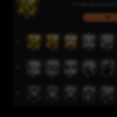
Je hebt een accoun
1
/
1