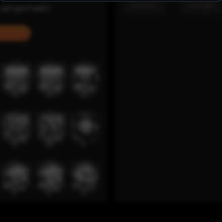
Eerste
Vorige
t aangemaakt