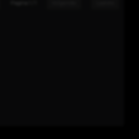
Pagina
1
/
1
Volgende
Laatste