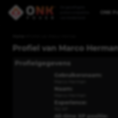
De gezelligste
ONK P
pokercompetitie
van Nederland
Home
>
Profiel van Marco Herman
Profiel van
Marco Herma
Profielgegevens
Gebruikersnaam:
Marco Herman
Naam:
Marco Herman
Experience:
152
XP
All-time XP positie: