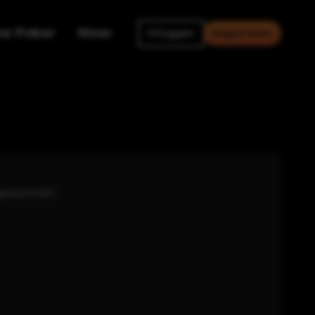
ne Poker
Meer
Inloggen
Registreren
 gewonnen.