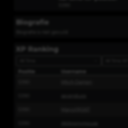
5390
Biografie
Biografie is niet gevuld
XP Ranking
All Time
All Time
XP
Positie
Username
5390
Mitch Damen
5390
sevenduos
5390
Marco191267
5390
AKAnonymouse