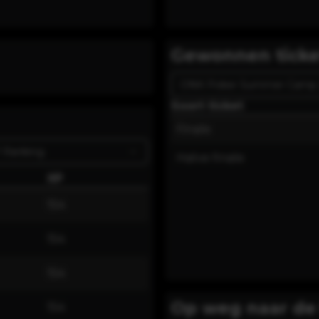
Gewonnen ticke
ONK Poker Summer Camp 
Soort ticket
Finale
 Ranking
Halve finale
XP
154
154
154
Op weg naar de 
154