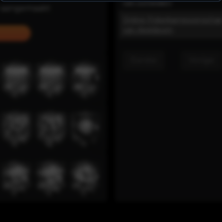
van Schiedam
t aangemaakt
Online Pokerkampioenscha
van Apeldoorn
Eerste
Vorige