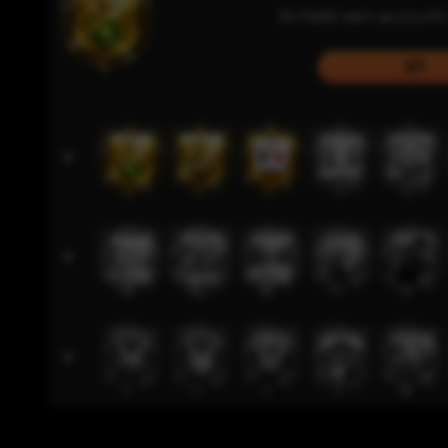
Je hebt een accoun
1
/
1