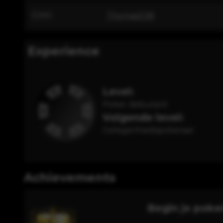
5390
Thomas038
Experience
Level:
Poker debutant
Volgende level:
Gelegenheidspokeraar
Achievements
Begin je poker