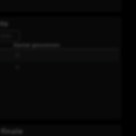
ts
2026
Aantal gewonnen
0
0
finale