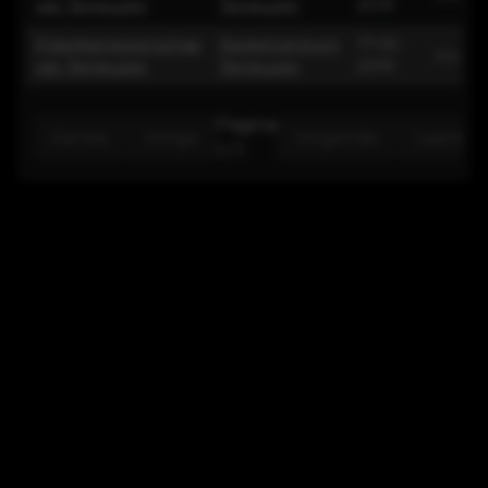
van Terneuzen
Terneuzen
2019
Pokerkampioenschap
Racketcentrum
17-05-
n.v.t.
van Terneuzen
Terneuzen
2019
Pagina
Eerste
Vorige
Volgende
Laatste
1
/
1