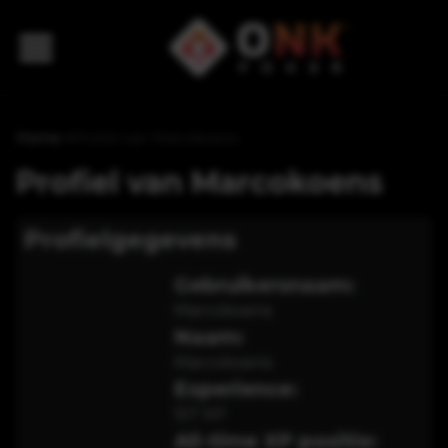
Home
>
Profiel van Marcokoens
Profiel van
Marcokoens
Profielgegevens
Gebruikersnaam:
Marcokoens
Naam:
Marcokoens
Experience:
157
XP
All-time XP positie: