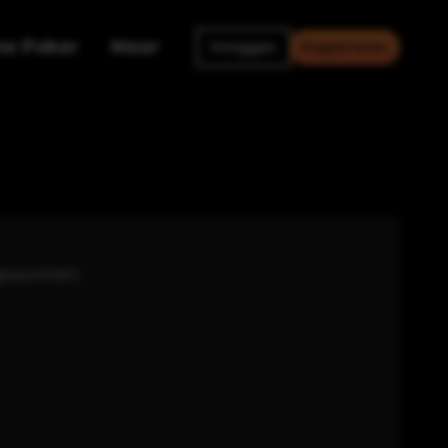
ne Poker
Meer
Inloggen
Registreren
 gewonnen.