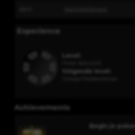
6803
MartijnPellemans
Experience
Level:
Poker debutant
Volgende level:
Gelegenheidspokeraar
Achievements
Begin je poker