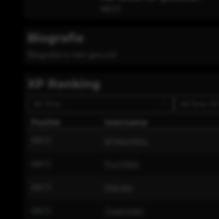
6803
Biografie
Biografie is niet gevuld
XP Ranking
All Time
All Time
XP
Positie
Username
6803
arnauropu
6803
Purrfekt
6803
Marger
6803
Twanman