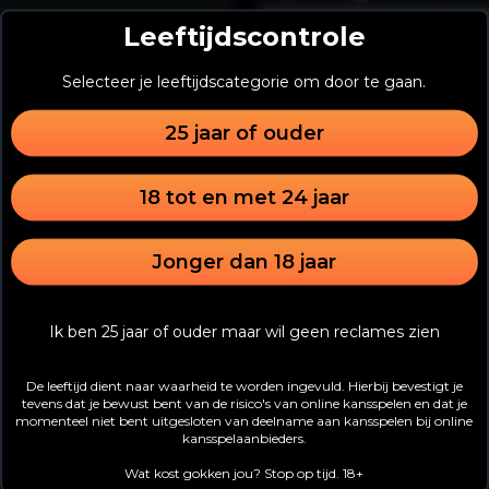
Leeftijdscontrole
150
Selecteer je leeftijdscategorie om door te gaan.
Resultaten
25 jaar of ouder
Toernooi
18 tot en met 24 jaar
Pokerkampioenschap van
Culemborg
Jonger dan 18 jaar
Eerste
Vorige
Ik ben 25 jaar of ouder maar wil geen reclames zien
De leeftijd dient naar waarheid te worden ingevuld. Hierbij bevestigt je
tevens dat je bewust bent van de risico's van online kansspelen en dat je
momenteel niet bent uitgesloten van deelname aan kansspelen bij online
kansspelaanbieders.
carrière
Wat kost gokken jou? Stop op tijd. 18+