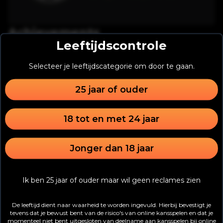
Achievements
Leeftijdscontrole
Begin je pokercarrière
Selecteer je leeftijdscategorie om door te gaan.
Je hebt een account aangemaakt
25 jaar of ouder
1
/
1
18 tot en met 24 jaar
Jonger dan 18 jaar
Ik ben 25 jaar of ouder maar wil geen reclames zien
De leeftijd dient naar waarheid te worden ingevuld. Hierbij bevestigt je
tevens dat je bewust bent van de risico's van online kansspelen en dat je
momenteel niet bent uitgesloten van deelname aan kansspelen bij online