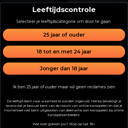
Leeftijdscontrole
165
Selecteer je leeftijdscategorie om door te gaan.
Resultaten
25 jaar of ouder
Toernooi
18 tot en met 24 jaar
Pokerkampioenschap van
Klazienaveen
Jonger dan 18 jaar
Pokerkampioenschap van
Valthermond
Ik ben 25 jaar of ouder maar wil geen reclames zien
Eerste
Vorige
De leeftijd dient naar waarheid te worden ingevuld. Hierbij bevestigt je
tevens dat je bewust bent van de risico's van online kansspelen en dat je
momenteel niet bent uitgesloten van deelname aan kansspelen bij online
kansspelaanbieders.
carrière
Wat kost gokken jou? Stop op tijd. 18+