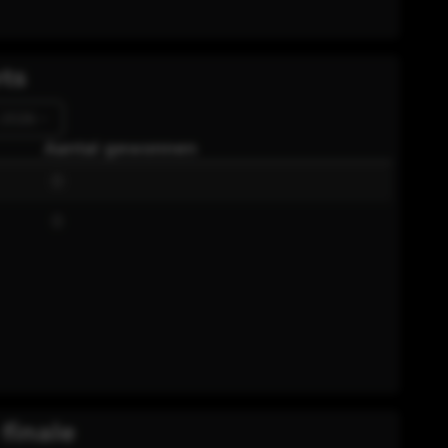
ts
2026
Aantal gewonnen
0
0
finale