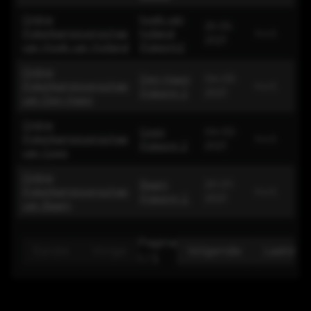
Online
hoek van
25-05-
Pokerkampioenschap
holland
n.v.t.
2021
van Hoek van Holland
Pokerrrr2
Online
Den Haag
04-03-
Pokerkampioenschap
n.v.t.
Pokerrrr 2
2021
van Den Haag
Online
Goes
04-02-
Pokerkampioenschap
n.v.t.
Pokerrrr 2
2021
van Goes
Online
Baarn
20-01-
Pokerkampioenschap
n.v.t.
Pokerrrr 2.
2021
van Baarn
Pagina
Eerste
Vorige
Volgende
Laatste
1
/
3