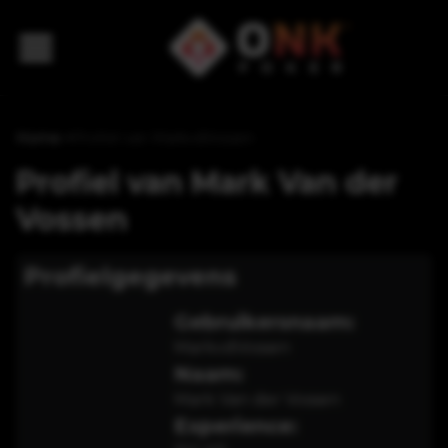
Home
>
Profiel van MarkvdVossen
Profiel van
Mark Van der
Vossen
Profielgegevens
Gebruikersnaam:
MarkvdVossen
Naam:
Mark Van der Vossen
Experience: