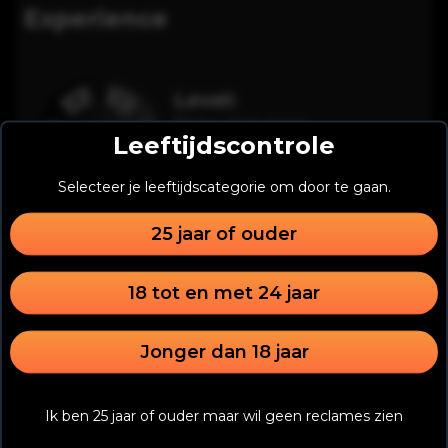
Experience
Level:
Poker debutant
Leeftijdscontrole
Volgende level:
Gelegenheidspokeraar
Selecteer je leeftijdscategorie om door te gaan.
25 jaar of ouder
Achievements
18 tot en met 24 jaar
Begin je pokercarrière
Jonger dan 18 jaar
Je hebt een account aangemaakt
1
/
1
Ik ben 25 jaar of ouder maar wil geen reclames zien