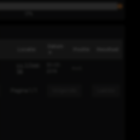
0
%
Datum
Locatie
Positie
Resultaat
▼
v.v. 't Fean
30-03-
n.v.t.
'58
2019
Pagina
1
/
1
Volgende
Laatste