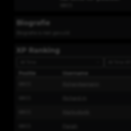
6803
Biografie
Biografie is niet gevuld
XP Ranking
All Time
All Time
XP
Positie
Username
6803
RohanAssmann
6803
Richard m
6803
Markvdwijk
6803
Pariah