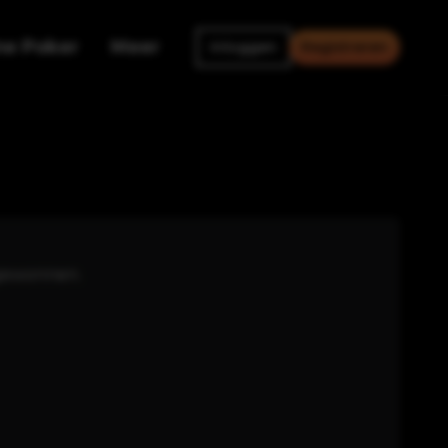
ne Poker
Meer
Inloggen
Registreren
 gewonnen.