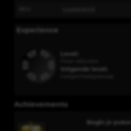
6803
p.oostenbrink
Experience
Level:
Poker debutant
Volgende level:
Gelegenheidspokeraar
Achievements
Begin je poker