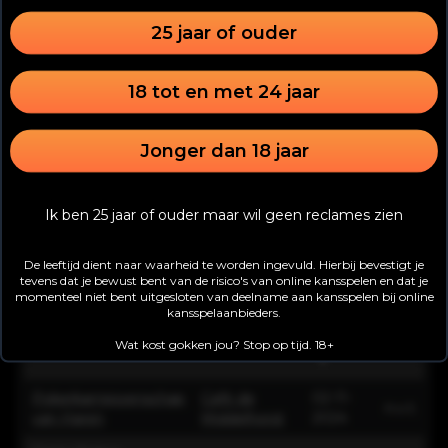
25 jaar of ouder
18 tot en met 24 jaar
Jonger dan 18 jaar
Ik ben 25 jaar of ouder maar wil geen reclames zien
De leeftijd dient naar waarheid te worden ingevuld. Hierbij bevestigt je
tevens dat je bewust bent van de risico's van online kansspelen en dat je
Resultaten
momenteel niet bent uitgesloten van deelname aan kansspelen bij online
kansspelaanbieders.
Datum
Wat kost gokken jou? Stop op tijd. 18+
Toernooi
Locatie
Positie
▼
Pokerkampioenschap
Café de
02-11-
n.v.t.
van Haren
Middelhorst
2024