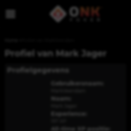
Home
>
Profiel van MarkVeendam
Profiel van
Mark Jager
Profielgegevens
Gebruikersnaam:
MarkVeendam
Naam:
Mark Jager
Experience:
197
XP
All-time XP positie: