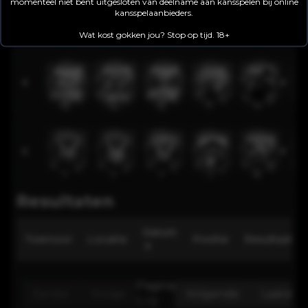
momenteel niet bent uitgesloten van deelname aan kansspelen bij online
kansspelaanbieders.
Wat kost gokken jou? Stop op tijd. 18+
Resultaten
Datum
Toernooi
Locatie
Positie
Resultaat
▼
Pagina
Eerste
Vorige
Volgende
Laatste
1
/
0