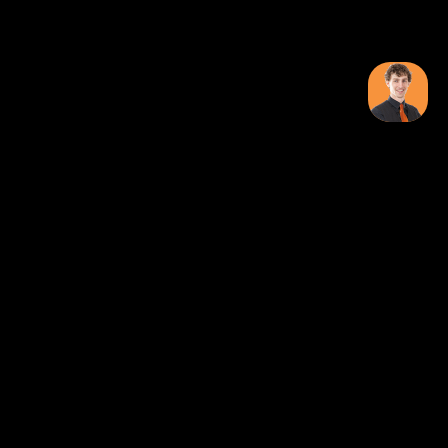
Over ONK Poker
Over Ons
Veelgestelde Vragen