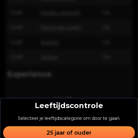
12481
freddy_verduijn
136
12481
Martijnderuig83
136
12481
Dukeje
136
12481
vietbui
136
Experience
Level:
Leeftijdscontrole
Poker vis
Volgende level:
Selecteer je leeftijdscategorie om door te gaan.
Poker debutant
25 jaar of ouder