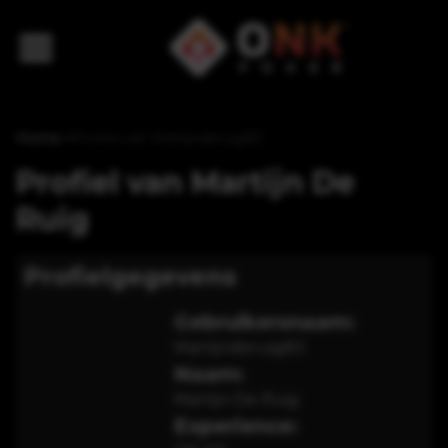
Home
>
Profiel van Martijnderuig83
Profiel van
Martijn De
Ruig
Profielgegevens
Gebruikersnaam:
Martijnderuig83
Naam:
Martijn De Ruig
Experience: