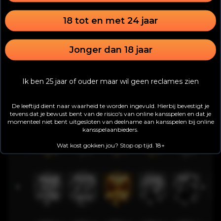
Achievements
18 tot en met 24 jaar
Begin je pokercarrière
Jonger dan 18 jaar
Je hebt een account aangemaakt
Ik ben 25 jaar of ouder maar wil geen reclames zien
1
/
1
De leeftijd dient naar waarheid te worden ingevuld. Hierbij bevestigt je
tevens dat je bewust bent van de risico's van online kansspelen en dat je
momenteel niet bent uitgesloten van deelname aan kansspelen bij online
kansspelaanbieders.
Wat kost gokken jou? Stop op tijd. 18+