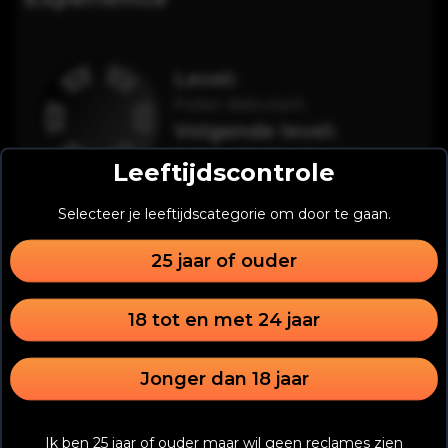
Level:
Poker debutant
Volgende level:
Gelegenheidspokeraar
Leeftijdscontrole
Selecteer je leeftijdscategorie om door te gaan.
Achievements
25 jaar of ouder
Begin je pokercarrière
18 tot en met 24 jaar
Je hebt een account aangemaakt
Jonger dan 18 jaar
1
/
1
Ik ben 25 jaar of ouder maar wil geen reclames zien