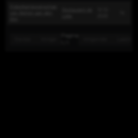
Pokerkampioenschap
Restaurant de
12-12-
van Alphen aan den
14
Lelie
2023
Rijn
Pagina
Eerste
Vorige
Volgende
Laatste
1
/
1