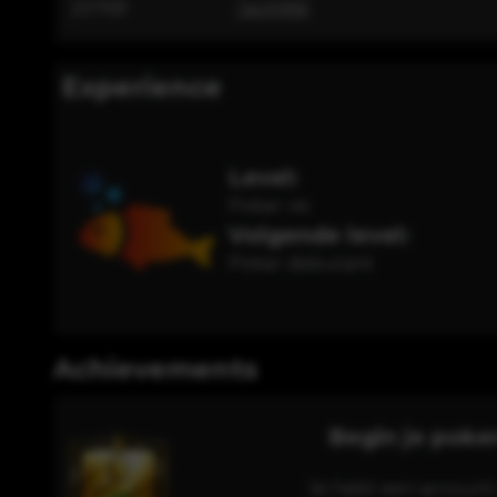
20769
Jack966
Experience
Level:
Poker vis
Volgende level:
Poker debutant
Achievements
Begin je poker
Je hebt een accoun