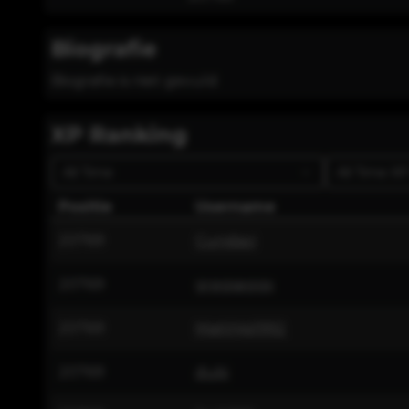
Biografie
Biografie is niet gevuld
XP Ranking
All Time
All Time
XP
Positie
Username
20769
Cundaci
20769
gregseggs
20769
Matthijs1992
20769
duki