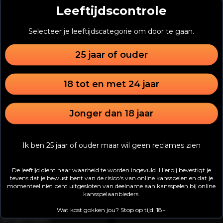
75
Leeftijdscontrole
Selecteer je leeftijdscategorie om door te gaan.
Resultaten
25 jaar of ouder
Toernooi
Locatie
18 tot en met 24 jaar
Eerste
Vorige
Jonger dan 18 jaar
Ik ben 25 jaar of ouder maar wil geen reclames zien
De leeftijd dient naar waarheid te worden ingevuld. Hierbij bevestigt je
tevens dat je bewust bent van de risico's van online kansspelen en dat je
momenteel niet bent uitgesloten van deelname aan kansspelen bij online
kansspelaanbieders.
carrière
Wat kost gokken jou? Stop op tijd. 18+
t aangemaakt