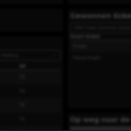
Gewonnen ticke
ONK Poker Summer Camp 
Soort ticket
Finale
 Ranking
Halve finale
XP
75
75
75
Op weg naar de 
75