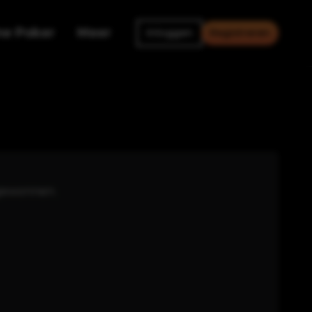
ne Poker
Meer
Inloggen
Registreren
 gewonnen.