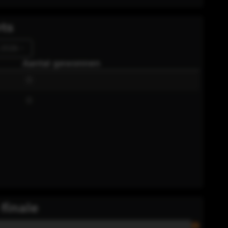
ts
2026
Aantal gewonnen
0
0
finale