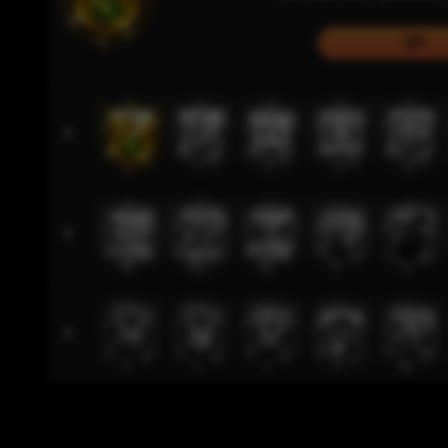
1
/
1