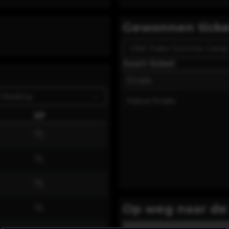
Gewonnen ticke
ONK Poker Summer Camp 
Soort ticket
Finale
 Ranking
Halve finale
XP
75
75
75
Op weg naar de 
75