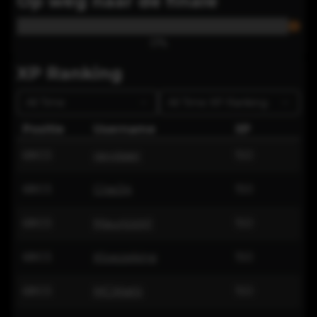
Op weg naar de finale
0
%
XP Ranking
All Time
All Time
XP Ranking
Positie
Username
XP
6803
rayvisser
150
6803
Glas34
150
6803
MauricioVI
150
6803
Kloezeking
150
6803
MCWatti
150