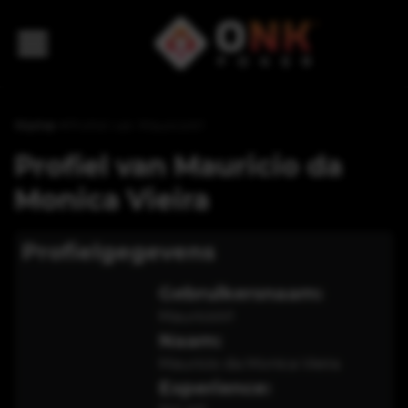
Home
>
Profiel van MauricioVI
Profiel van
Mauricio da
Monica Vieira
Profielgegevens
Gebruikersnaam:
MauricioVI
Naam:
Mauricio da Monica Vieira
Experience: