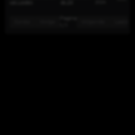
van Leiden
de Zijl
2024
Pagina
Eerste
Vorige
Volgende
Laatste
1
/
1