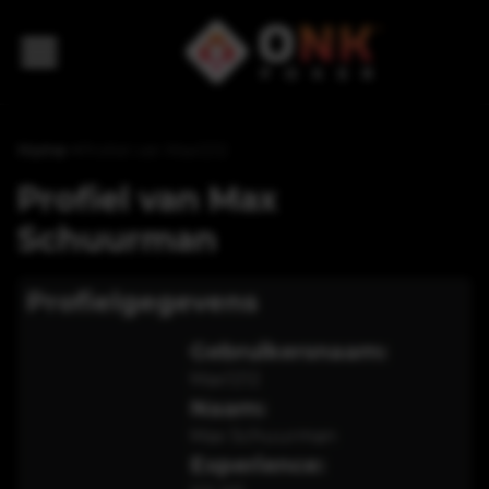
Home
>
Profiel van Max1212
Profiel van
Max
Schuurman
Profielgegevens
Gebruikersnaam:
Max1212
Naam:
Max Schuurman
Experience: