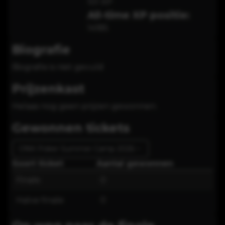
101
XP
All-time XP positie:
14185
Biografie
Biografie is niet gevuld
Prijzenkast
Helaas nog geen prijzen gewonnen.
Gewonnen tickets
ONK Poker Summer Camp 2026
Soort ticket
Aantal gewonnen
Finale
0
Halve finale
0