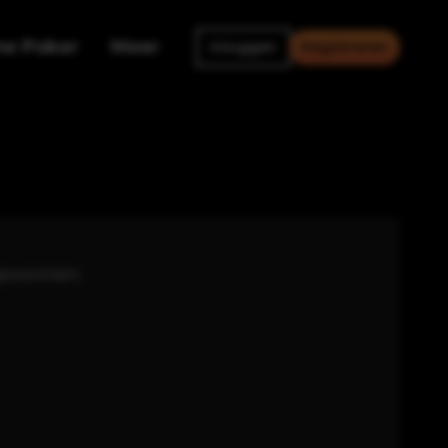
ne Poker
Meer
Inloggen
Registreren
 gewonnen.