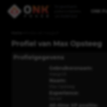
De gezelligste
ONK P
pokercompetitie
van Nederland
Home
>
Profiel van maxgrc9
Profiel van
Max Opsteeg
Profielgegevens
Gebruikersnaam:
maxgrc9
Naam:
Max Opsteeg
Experience:
150
XP
All-time XP positie: