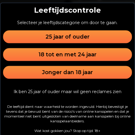
Leeftijdscontrole
150
Selecteer je leeftijdscategorie om door te gaan.
Resultaten
25 jaar of ouder
Toernooi
Locatie
18 tot en met 24 jaar
Eerste
Vorige
Jonger dan 18 jaar
Ik ben 25 jaar of ouder maar wil geen reclames zien
De leeftijd dient naar waarheid te worden ingevuld. Hierbij bevestigt je
tevens dat je bewust bent van de risico's van online kansspelen en dat je
momenteel niet bent uitgesloten van deelname aan kansspelen bij online
kansspelaanbieders.
carrière
Wat kost gokken jou? Stop op tijd. 18+