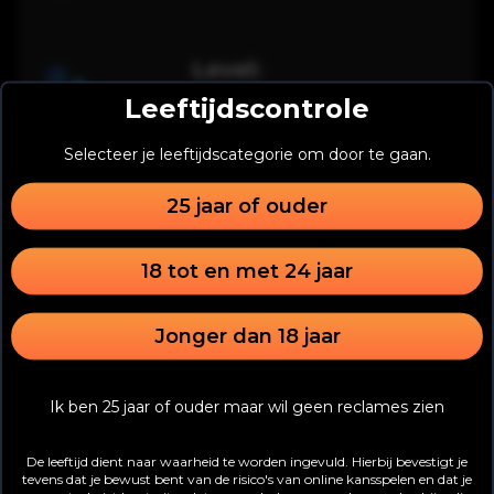
Level:
Poker vis
Leeftijdscontrole
Volgende level:
Selecteer je leeftijdscategorie om door te gaan.
Poker debutant
25 jaar of ouder
Achievements
18 tot en met 24 jaar
Begin je pokercarrière
Jonger dan 18 jaar
Je hebt een account aangemaakt
Ik ben 25 jaar of ouder maar wil geen reclames zien
1
/
1
De leeftijd dient naar waarheid te worden ingevuld. Hierbij bevestigt je
tevens dat je bewust bent van de risico's van online kansspelen en dat je