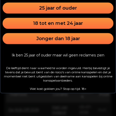
25 jaar of ouder
18 tot en met 24 jaar
Jonger dan 18 jaar
Ik ben 25 jaar of ouder maar wil geen reclames zien
De leeftijd dient naar waarheid te worden ingevuld. Hierbij bevestigt je
tevens dat je bewust bent van de risico's van online kansspelen en dat je
momenteel niet bent uitgesloten van deelname aan kansspelen bij online
Resultaten
kansspelaanbieders.
Wat kost gokken jou? Stop op tijd. 18+
Datum
Toernooi
Locatie
Positie
▼
Hart van
03-07-
De Kick Off 2026
n.v.t.
Holland
2026