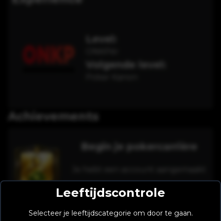
Level:
ONKPér
Volgende level:
Poker Kanon
Achievements
Begin je pokercarrière
Je hebt een account aangemaakt
Leeftijdscontrole
1
/
1
Selecteer je leeftijdscategorie om door te gaan.