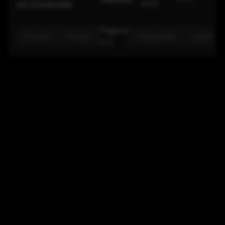
van Roosendaal
2019
Pagina
Eerste
Vorige
Volgende
Laatste
1
/
1