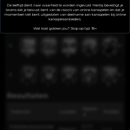
De leeftijd dient naar waarheid te worden ingevuld. Hierbij bevestigt je
tevens dat je bewust bent van de risico's van online kansspelen en dat je
momenteel niet bent uitgesloten van deelname aan kansspelen bij online
kansspelaanbieders.
Wat kost gokken jou? Stop op tijd. 18+
Resultaten
Datum
Toernooi
Locatie
Positie
R
▼
Pokerkampioenschap
22-01-
Dakota'z
n.v.t.