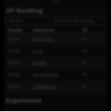
XP Ranking
All Time
All Time
XP Ranking
Positie
Username
XP
20761
Mannyyou
75
20761
Ernie
75
20761
Mazda
75
20761
Kenneth2811
75
20761
CallMeRens
75
Experience