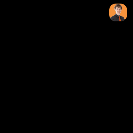
Over ONK Poker
Over Ons
Veelgestelde Vragen
In Contact Komen Met Ons?
Mail naar: info@onkpoker.nl