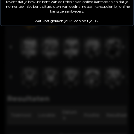
tevens dat je bewust bent van de risico's van online kansspelen en dat je
momenteel niet bent uitgesloten van deelname aan kansspelen bij online
kansspelaanbieders.
Wat kost gokken jou? Stop op tijd. 18+
Resultaten
Datum
Toernooi
Locatie
Positie
Resultaat
▼