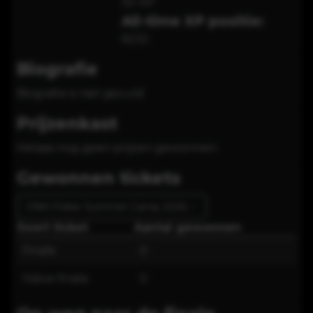
151
XP
All-time XP positie:
6232
Biografie
Biografie is niet gevuld
Prijzenkast
Helaas nog geen prijzen gewonnen.
Gewonnen tickets
ONK Poker Summer Camp 2026
Soort ticket
Aantal gewonnen
Finale
0
Halve finale
0