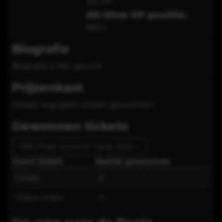
150
XP
All-time XP positie:
6803
Biografie
Biografie is niet gevuld
Prijzenkast
Helaas nog geen prijzen gewonnen.
Gewonnen tickets
ONK Poker Summer Camp 2026
Soort ticket
Aantal gewonnen
Finale
0
Halve finale
0