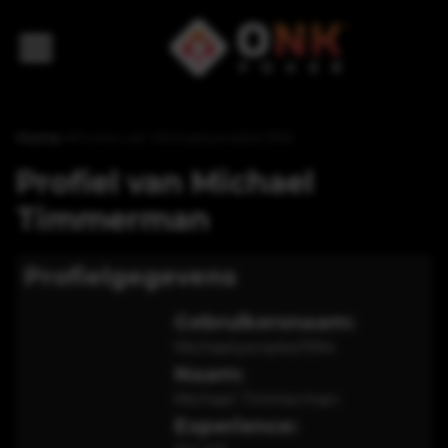
Home
>
Profiel van Michaelyerseke1994
Profiel van
Michael
Timmerman
Profielgegevens
Gebruikersnaam:
Michaelyerseke1994
Naam:
Michael Timmerman
Experience: