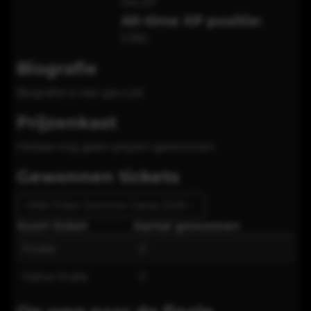
154
XP
All-time XP positie:
5385
Biografie
Biografie is niet gevuld
Prijzenkast
Helaas nog geen prijzen gewonnen.
Gewonnen tickets
ONK Poker Summer Camp 2026
Soort ticket
Aantal gewonnen
Finale
0
Halve finale
0