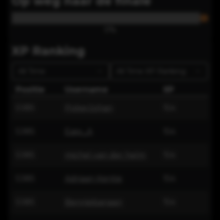
Op weg naar de finale
0
%
XP Ranking
All Time
All Time
XP Ranking
Positie
Username
XP
5385
PokerJohan
154
5385
Easy_A
154
5385
michel van der helm
154
5385
Adriaan Kentie
154
5385
Benniebanaan
154