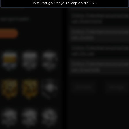
Wat kost gokken jou? Stop op tijd. 18+
carrière
van Linschoten
Online Pokerkampioenscha
t aangemaakt
van Roermond
Online Pokerkampioenscha
van Zwaag
Online Pokerkampioenscha
van De Lier
Online Pokerkampioenscha
van Enschede
Eerste
Vorige