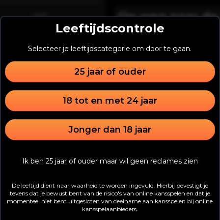
Op weg naar de 
240
Leeftijdscontrole
240
Selecteer je leeftijdscategorie om door te gaan.
25 jaar of ouder
Resultaten
18 tot en met 24 jaar
Toernooi
Pokerkampioenschap van
Jonger dan 18 jaar
Huissen
Pokerkampioenschap van
Ik ben 25 jaar of ouder maar wil geen reclames zien
Huissen
Finale Open Nederlands
De leeftijd dient naar waarheid te worden ingevuld. Hierbij bevestigt je
Kampioenschap Poker
tevens dat je bewust bent van de risico's van online kansspelen en dat je
2019/2020
momenteel niet bent uitgesloten van deelname aan kansspelen bij online
kansspelaanbieders.
Online Pokerkampioenscha