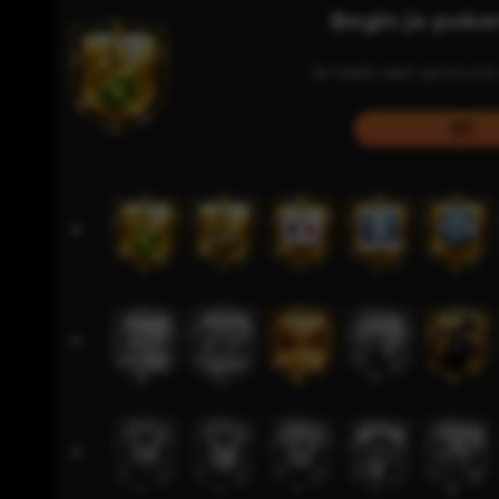
Begin je poker
Je hebt een accoun
1
/
1