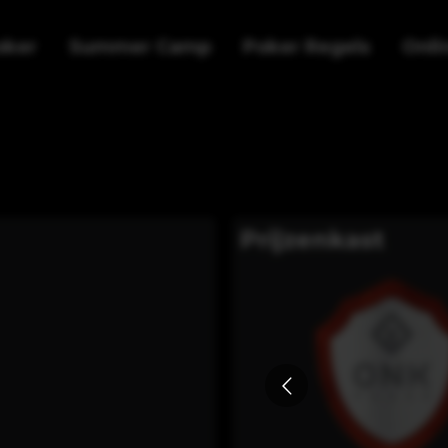
oker
Summer Camp
Poker Regels
Onli
Prijzenkast