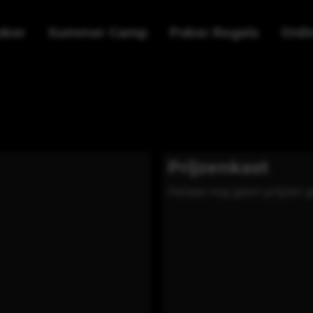
oker
Summer Camp
Poker Regels
Onli
Prijzenkast
Helaas nog geen prijzen