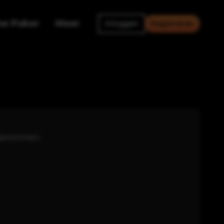
ne Poker
Meer
Inloggen
Registreren
 gewonnen.