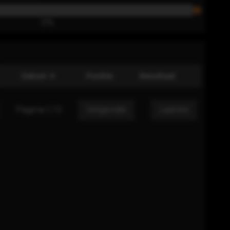
0
%
Datum
▼
Positie
Resultaat
Pagina
1
/
0
Volgende
Laatste