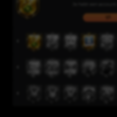
Je hebt een accoun
1
/
1