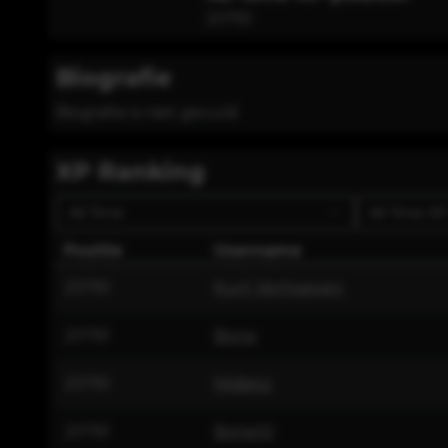
20761
Biografie
Biografie is niet gevuld
XP Ranking
All Time
All Time
XP
Positie
Username
20761
Kurt Verhoeven
20761
Bono
20761
Midietz
20761
Botje10