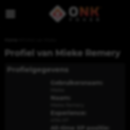
Home
>
Profiel van Mieke
Profiel van
Mieke Remery
Profielgegevens
Gebruikersnaam:
Mieke
Naam:
Mieke Remery
Experience:
4194
XP
All-time XP positie: