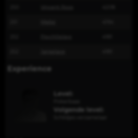
250
Vincent Roos
4208
251
Mieke
4194
252
Psych0plays
4181
252
Jansplace
4181
Experience
Level:
Pokerbaas
Volgende level:
Schildjes verzamelaar