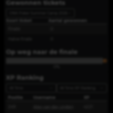
Gewonnen tickets
ONK Poker Summer Camp 2026
Soort ticket
Aantal gewonnen
Finale
0
Halve finale
0
Op weg naar de finale
0
%
XP Ranking
All Time
All Time
XP Ranking
Positie
Username
XP
249
Alex van der Linden
4221