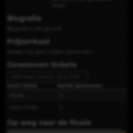
19463
Biografie
Biografie is niet gevuld
Prijzenkast
Helaas nog geen prijzen gewonnen.
Gewonnen tickets
ONK Poker Summer Camp 2026
Soort ticket
Aantal gewonnen
Finale
0
Halve finale
0
Op weg naar de finale