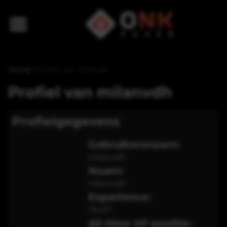
Home
>
Profiel van milanvdh
Profiel van
milanvdh
Profielgegevens
Gebruikersnaam:
milanvdh
Naam:
milanvdh
Experience:
76
XP
All-time XP positie: