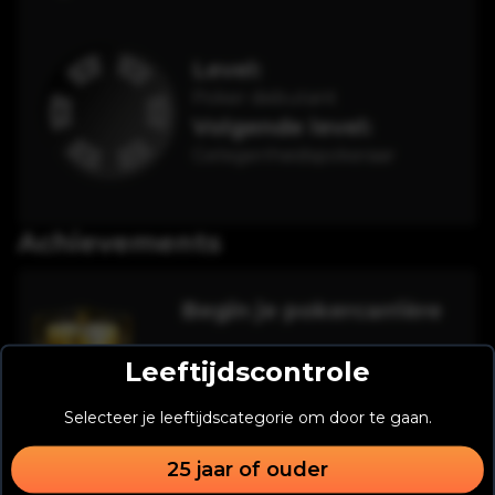
Level:
Poker debutant
Volgende level:
Gelegenheidspokeraar
Achievements
Begin je pokercarrière
Je hebt een account aangemaakt
Leeftijdscontrole
1
/
1
Selecteer je leeftijdscategorie om door te gaan.
25 jaar of ouder