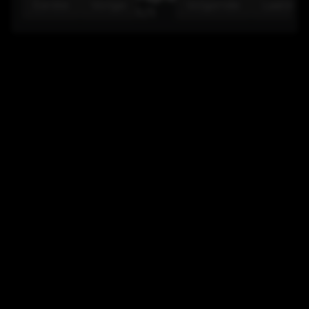
Eerste
Vorige
Volgende
Laatste
1
/
1