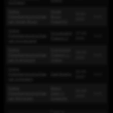
Online
GGPoker)
Online
Stede
15-05-
Pokerkampioenschap
Broec
n.v.t.
2024
van Stede Broec
Pokerrrr2
Online
Hoogezand
07-05-
Pokerkampioenschap
n.v.t.
Pokerrrr 2
2024
van Hoogezand
Online
Evertsoord
06-05-
Pokerkampioenschap
Pokerrrr 2 -
n.v.t.
2024
van Evertsoord
Online
Online
22-03-
Pokerkampioenschap
Zaal Beatrix
n.v.t.
2020
van Schiedam
Online
Bistro
20-03-
Pokerkampioenschap
Zalen 't
n.v.t.
2020
van Nijmegen
Zwaantje
Pagina