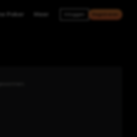
ne Poker
Meer
Inloggen
Registreren
 gewonnen.