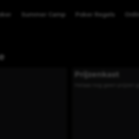
oker
Summer Camp
Poker Regels
Onli
e
Prijzenkast
Helaas nog geen prijzen