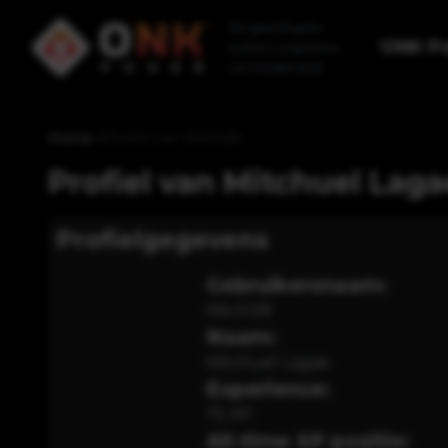
De gezelligste
ONK P
pokercompetitie
van Nederland
Home
>
Profiel van Mitch28
Profiel van
Mitchuel Laga
Profielgegevens
Gebruikersnaam:
Mitch28
Naam:
Mitchuel Lagae
Experience:
75
XP
All-time XP positie: