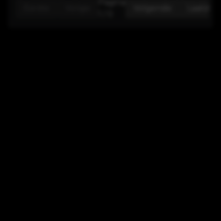
Pagina
Eerste
Vorige
Volgende
Laatste
1
/
0