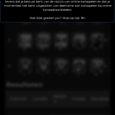
tevens dat je bewust bent van de risico's van online kansspelen en dat je
momenteel niet bent uitgesloten van deelname aan kansspelen bij online
kansspelaanbieders.
Wat kost gokken jou? Stop op tijd. 18+
Resultaten
Datum
Toernooi
Locatie
Positie
Resultaat
▼