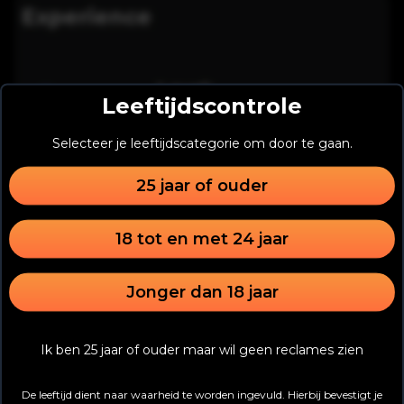
Experience
Level:
Leeftijdscontrole
Poker vis
Volgende level:
Selecteer je leeftijdscategorie om door te gaan.
Poker debutant
25 jaar of ouder
Achievements
18 tot en met 24 jaar
Begin je pokercarrière
Jonger dan 18 jaar
Je hebt een account aangemaakt
Ik ben 25 jaar of ouder maar wil geen reclames zien
1
/
1
De leeftijd dient naar waarheid te worden ingevuld. Hierbij bevestigt je