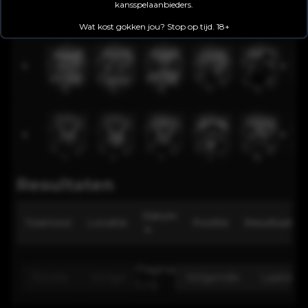
kansspelaanbieders.
Wat kost gokken jou? Stop op tijd. 18+
Resultaten
Datum
Toernooi
Locatie
Positie
Resultaat
▼
Pagina
Eerste
Vorige
Volgende
Laatste
1
/
0