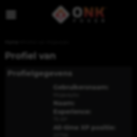
Home
>
Profiel van Mojaveykx
Profiel van
Profielgegevens
Gebruikersnaam:
Mojaveykx
Naam:
Experience:
75
XP
All-time XP positie:
20766