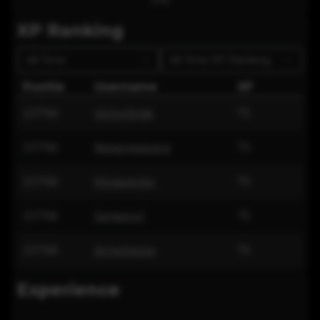
XP Ranking
All Time
All Time
XP Ranking
Positie
Username
XP
20766
Victorbrak
75
20766
Nespressosrq
75
20766
Mojaveykx
75
20766
Seriesyxl
75
20766
Arnottezw
75
Experience