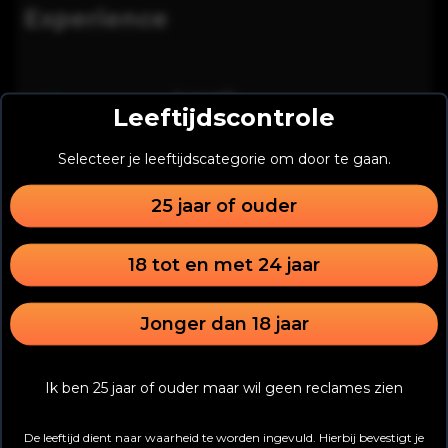
Experience
Level:
Leeftijdscontrole
Poker vis
Volgende level:
Selecteer je leeftijdscategorie om door te gaan.
Poker debutant
25 jaar of ouder
Achievements
18 tot en met 24 jaar
Begin je pokercarrière
Jonger dan 18 jaar
Je hebt een account aangemaakt
Ik ben 25 jaar of ouder maar wil geen reclames zien
1
/
1
De leeftijd dient naar waarheid te worden ingevuld. Hierbij bevestigt je