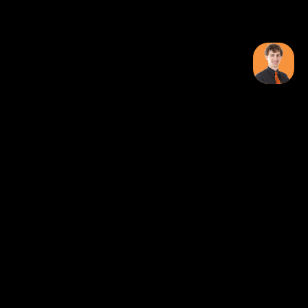
Over ONK Poker
Over Ons
Veelgestelde Vragen