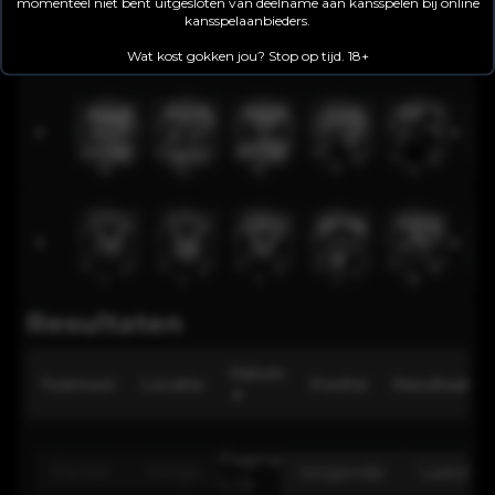
momenteel niet bent uitgesloten van deelname aan kansspelen bij online
kansspelaanbieders.
Wat kost gokken jou? Stop op tijd. 18+
Resultaten
Datum
Toernooi
Locatie
Positie
Resultaat
▼
Pagina
Eerste
Vorige
Volgende
Laatste
1
/
0