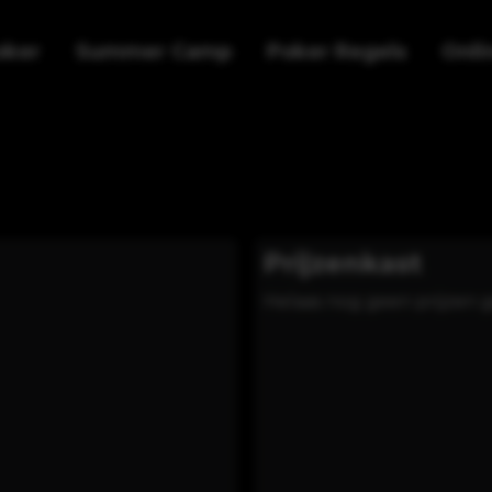
oker
Summer Camp
Poker Regels
Onli
Prijzenkast
Helaas nog geen prijzen