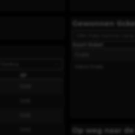
Gewonnen ticke
ONK Poker Summer Camp 
Soort ticket
Finale
 Ranking
Halve finale
XP
1099
1095
1095
Op weg naar de 
1093