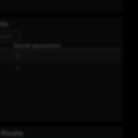
ts
2026
Aantal gewonnen
0
0
finale