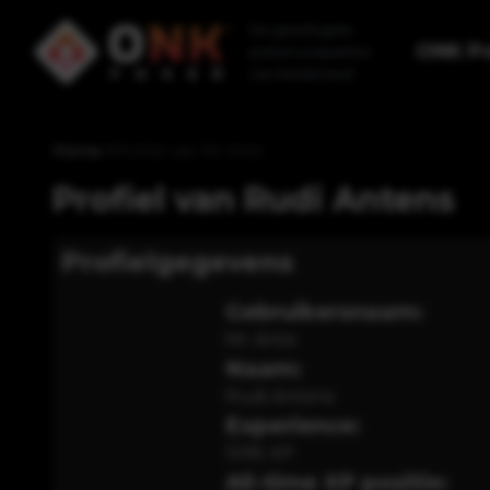
De gezelligste
ONK P
pokercompetitie
van Nederland
Home
>
Profiel van Mr Ante
Profiel van
Rudi Antens
Profielgegevens
Gebruikersnaam:
Mr Ante
Naam:
Rudi Antens
Experience:
1095
XP
All-time XP positie: