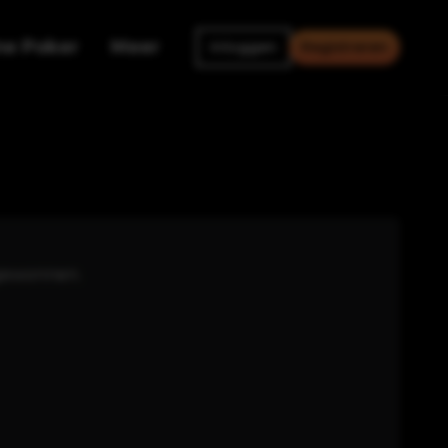
ne Poker
Meer
Inloggen
Registreren
 gewonnen.