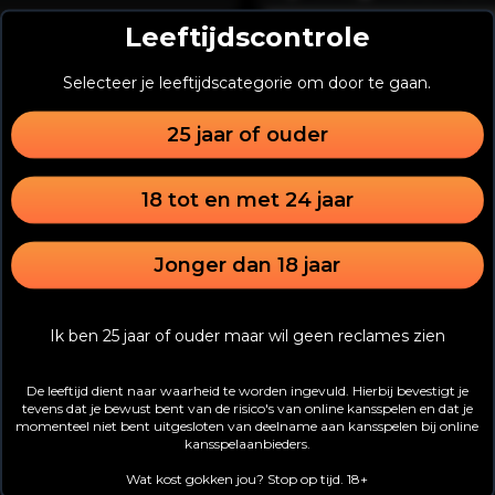
Leeftijdscontrole
1093
Selecteer je leeftijdscategorie om door te gaan.
Resultaten
25 jaar of ouder
Toernooi
18 tot en met 24 jaar
Online Kwartfinale 3 | ONK
Poker 25/26
Jonger dan 18 jaar
Online Kwartfinale 2 | ONK
Poker 25/26
Ik ben 25 jaar of ouder maar wil geen reclames zien
Online pokerkampioenschap
van Einde
De leeftijd dient naar waarheid te worden ingevuld. Hierbij bevestigt je
tevens dat je bewust bent van de risico's van online kansspelen en dat je
Online pokerkampioenschap
momenteel niet bent uitgesloten van deelname aan kansspelen bij online
van Schiedam (2)
kansspelaanbieders.
carrière
Online pokerkampioenschap
Wat kost gokken jou? Stop op tijd. 18+