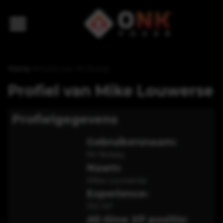
Home
>
Profiel van Mr.Noisey
Profiel van
Mike Louwerse
Profielgegevens
Gebruikersnaam:
Mr.Noisey
Naam:
Mike Louwerse
Experience:
150
XP
All-time XP positie: