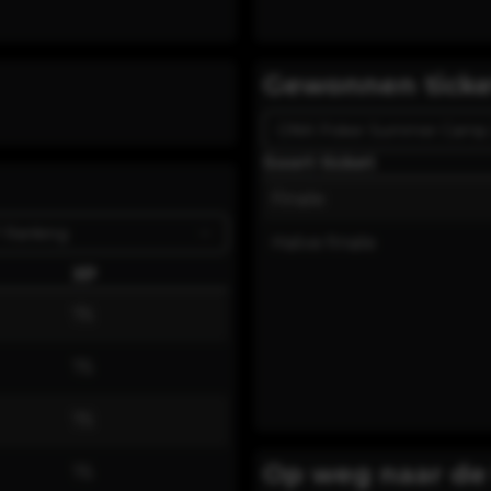
Gewonnen ticke
ONK Poker Summer Camp 
Soort ticket
Finale
 Ranking
Halve finale
XP
75
75
75
Op weg naar de 
75