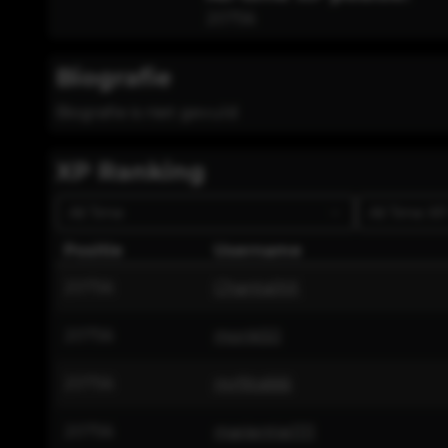
20756
Biografie
Biografie is niet gevuld
XP Ranking
All Time
All Time
XP
Positie
Username
20756
ChantalXX
20756
monk50
20756
mrflits666
20756
marientje1111