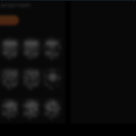
t aangemaakt