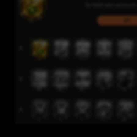
Je hebt een accoun
1
/
1