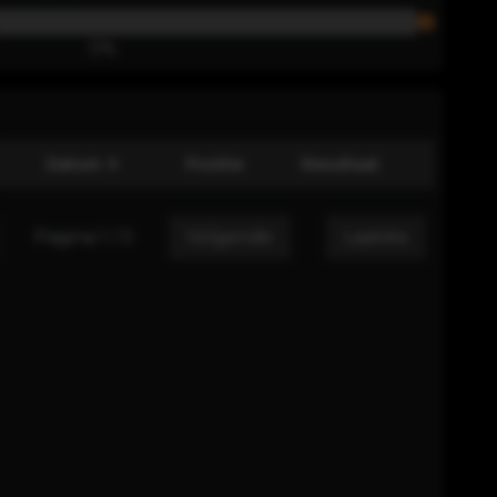
0
%
Datum
▼
Positie
Resultaat
Pagina
1
/
0
Volgende
Laatste