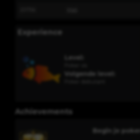
20756
Mati
Experience
Level:
Poker vis
Volgende level:
Poker debutant
Achievements
Begin je poker