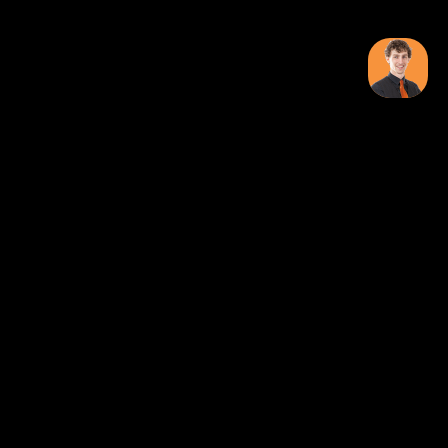
Over ONK Poker
Over Ons
Veelgestelde Vragen
In Contact Komen Met Ons?