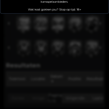
kansspelaanbieders.
Wat kost gokken jou? Stop op tijd. 18+
Resultaten
Datum
Toernooi
Locatie
Positie
Resultaat
▼
Pagina
Eerste
Vorige
Volgende
Laatste
1
/
0