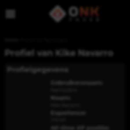
Home
>
Profiel van NachoLibre
Profiel van
Kike Navarro
Profielgegevens
Gebruikersnaam:
NachoLibre
Naam:
Kike Navarro
Experience:
179
XP
All-time XP positie: