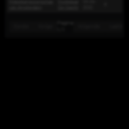
Pokerkampioenschap
Poollokaal
03-05-
K
9
van Amsterdam
De Gracht
2022
t
Pagina
Eerste
Vorige
Volgende
Laatste
1
/
1