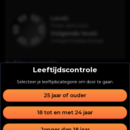
Level:
Poker debutant
Volgende level:
Gelegenheidspokeraar
Achievements
Leeftijdscontrole
Begin je pokercarrière
Selecteer je leeftijdscategorie om door te gaan.
25 jaar of ouder
Je hebt een account aangemaakt
1
/
1
18 tot en met 24 jaar
Jonger dan 18 jaar