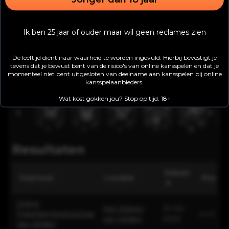
Ik ben 25 jaar of ouder maar wil geen reclames zien
De leeftijd dient naar waarheid te worden ingevuld. Hierbij bevestigt je
tevens dat je bewust bent van de risico's van online kansspelen en dat je
momenteel niet bent uitgesloten van deelname aan kansspelen bij online
kansspelaanbieders.
Wat kost gokken jou? Stop op tijd. 18+
Resultaten
Datum
Toernooi
Locatie
Positie
▼
Online
Het Wapen
10-04-
Pokerkampioenschap
n.v.t.
van Velden
2020
van Velden