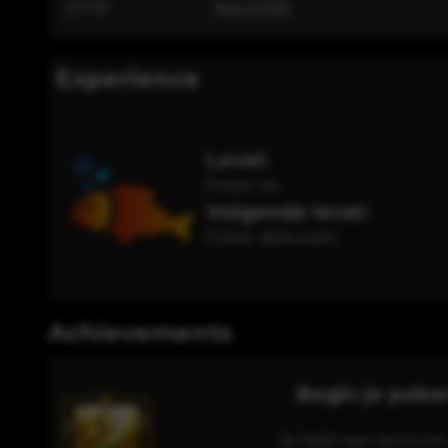
20761
Neco1995
Experience
Level:
Poker vis
Volgende level:
Poker debutant
Achievements
Begin je poker
Je hebt een accoun