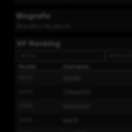
Biografie
Biografie is niet gevuld
XP Ranking
All Time
All Time
XP
Positie
Username
20761
Moniek
20761
Thijssie0107
20761
Nicknmgn1
20761
Kale16