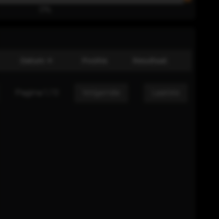
0
%
Datum
▼
Positie
Resultaat
Pagina
1
/
0
Volgende
Laatste