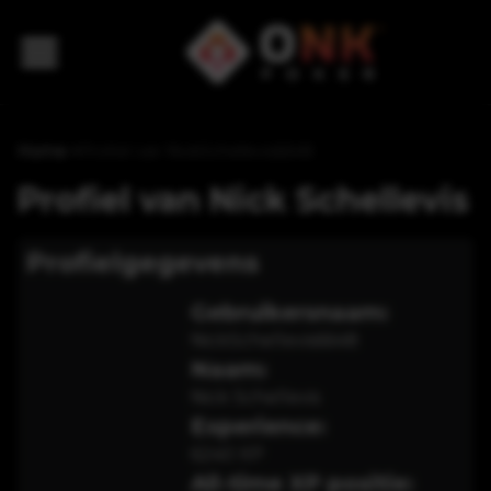
Home
>
Profiel van NickSchellevis6648
Profiel van
Nick Schellevis
Profielgegevens
Gebruikersnaam:
NickSchellevis6648
Naam:
Nick Schellevis
Experience:
6240
XP
All-time XP positie: