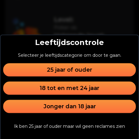
Level:
Poker vis
Volgende level:
Leeftijdscontrole
Poker debutant
Selecteer je leeftijdscategorie om door te gaan.
Achievements
25 jaar of ouder
Begin je pokercarrière
18 tot en met 24 jaar
Je hebt een account aangemaakt
Jonger dan 18 jaar
1
/
1
Ik ben 25 jaar of ouder maar wil geen reclames zien