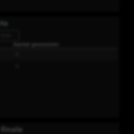
ts
2026
Aantal gewonnen
0
0
finale