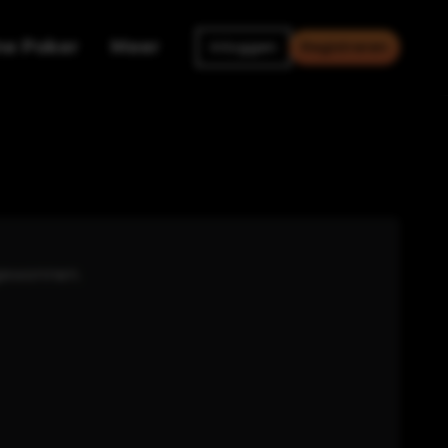
ne Poker
Meer
Inloggen
Registreren
 gewonnen.