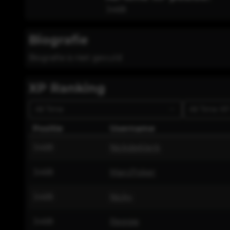
3468
Biografie
Biografie is niet gevuld
XP Ranking
All Time
All Time
XP
Positie
Username
3468
Nickdeklerk
3468
MarcPoker
3468
Nicky
3468
Reggie