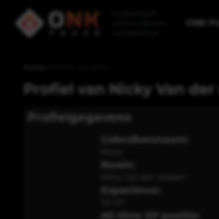
De gezelligste
ONK P
pokercompetitie
van Nederland
Home
>
Profiel van Nicky
Profiel van
Nicky Van der
Profielgegevens
Gebruikersnaam:
Nicky
Naam:
Nicky Van der smissen
Experience:
191
XP
All-time XP positie: