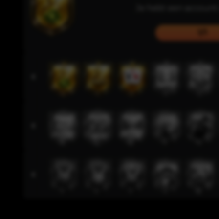
Je hebt een accoun
1
/
1