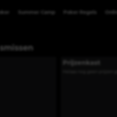
oker
Summer Camp
Poker Regels
Onli
 smissen
Prijzenkast
Helaas nog geen prijzen