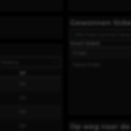
Gewonnen ticke
ONK Poker Summer Camp 
Soort ticket
Finale
 Ranking
Halve finale
XP
191
191
191
Op weg naar de 
191