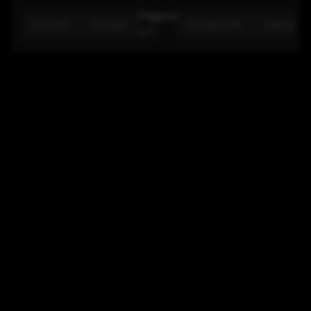
Pagina
Eerste
Vorige
Volgende
Laatste
1
/
1