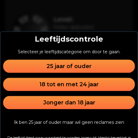
Level:
Poker debutant
Volgende level:
Leeftijdscontrole
Gelegenheidspokeraar
Selecteer je leeftijdscategorie om door te gaan.
25 jaar of ouder
Achievements
18 tot en met 24 jaar
Begin je pokercarrière
Je hebt een account aangemaakt
Jonger dan 18 jaar
1
/
1
Ik ben 25 jaar of ouder maar wil geen reclames zien
De leeftijd dient naar waarheid te worden ingevuld. Hierbij bevestigt je