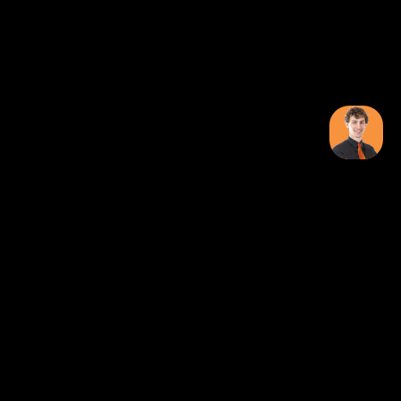
Over ONK Poker